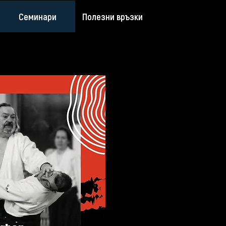
Семинари
Полезни връзки